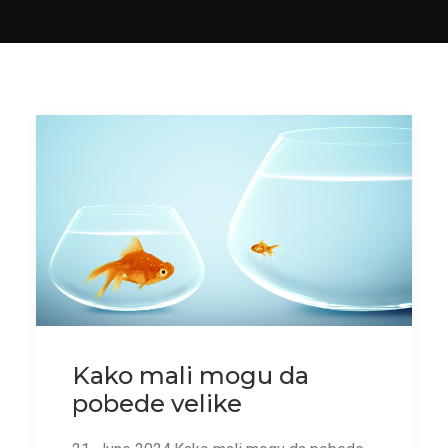
Kako mali mogu da
pobede velike