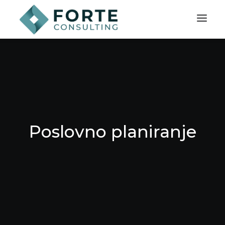
Poslovno planiranje