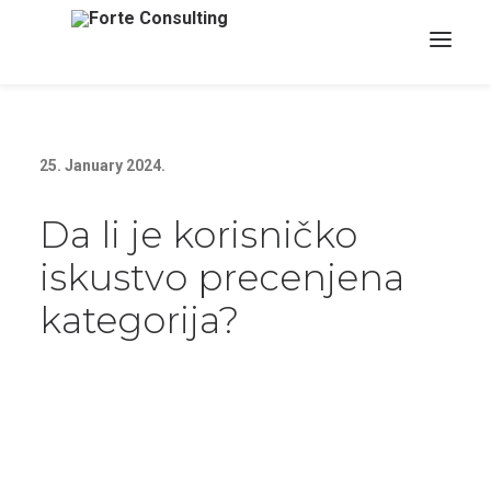
25. January 2024.
Da li je korisničko
iskustvo precenjena
kategorija?